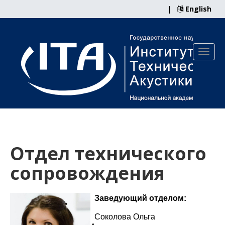
|
English
Отдел технического
сопровождения
Заведующий отделом:
Соколова Ольга