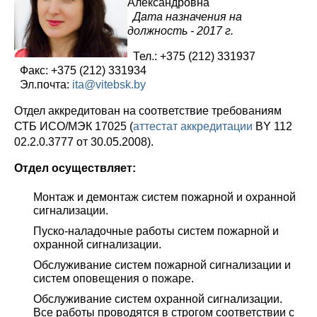
Александровна
Дата назначения на
должность - 2017 г.
Тел.: +375 (212) 331937
Факс: +375 (212) 331934
Эл.почта:
ita@vitebsk.by
Отдел аккредитован на соответствие требованиям
СТБ ИСО/МЭК 17025 (
аттестат аккредитации
BY 112
02.2.0.3777 от 30.05.2008).
Отдел осуществляет:
Монтаж и демонтаж систем пожарной и охранной
сигнализации.
Пуско-наладочные работы систем пожарной и
охранной сигнализации.
Обслуживание систем пожарной сигнализации и
систем оповещения о пожаре.
Обслуживание систем охранной сигнализации.
Все работы проводятся в строгом соответствии с