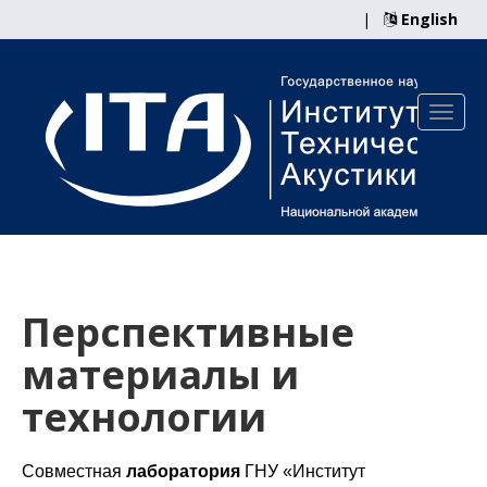
|
English
Перспективные
материалы и
технологии
Совместная
лаборатория
ГНУ «Институт