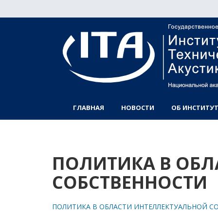
ГЛАВНАЯ
НОВОСТИ
ОБ ИНСТИТУТ
ПОЛИТИКА В ОБЛ
СОБСТВЕННОСТИ
ПОЛИТИКА В ОБЛАСТИ ИНТЕЛЛЕКТУАЛЬНОЙ С