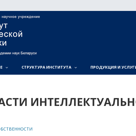
Е
СТРУКТУРА ИНСТИТУТА
ПРОДУКЦИЯ И УСЛУГ
АСТИ ИНТЕЛЛЕКТУАЛЬ
ОБСТВЕННОСТИ