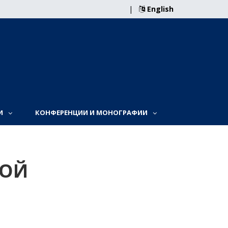
|
English
И
КОНФЕРЕНЦИИ И МОНОГРАФИИ
НОЙ