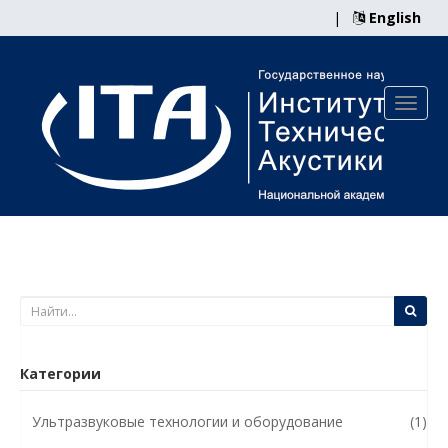
|
English
Категории
Ультразвуковые технологии и оборудование
(1)