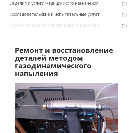
Изделия и услуги медицинского назначения
(1)
Исследовательские и испытательные услуги
(1)
Технологии восстановления и ремонта
(1)
Ремонт и восстановление
деталей методом
газодинамического
напыления