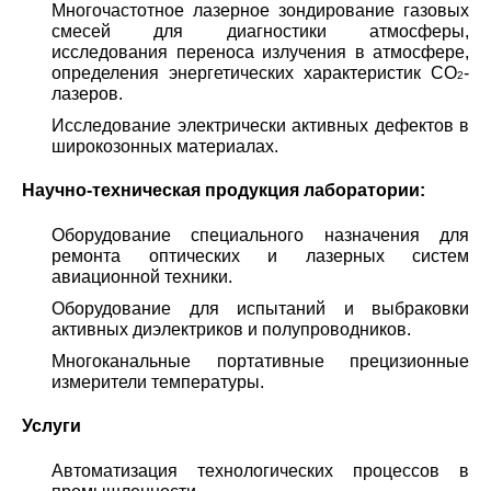
Многочастотное лазерное зондирование газовых
смесей для диагностики атмосферы,
исследования переноса излучения в атмосфере,
определения энергетических характеристик СО
-
2
лазеров.
Исследование электрически активных дефектов в
широкозонных материалах.
Научно-техническая продукция лаборатории:
Оборудование специального назначения для
ремонта оптических и лазерных систем
авиационной техники.
Оборудование для испытаний и выбраковки
активных диэлектриков и полупроводников.
Многоканальные портативные прецизионные
измерители температуры.
Услуги
Автоматизация технологических процессов в