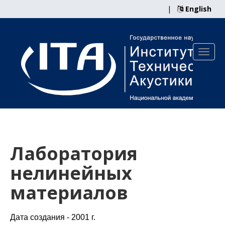
|
English
Лаборатория
нелинейных
материалов
Дата создания - 2001 г.