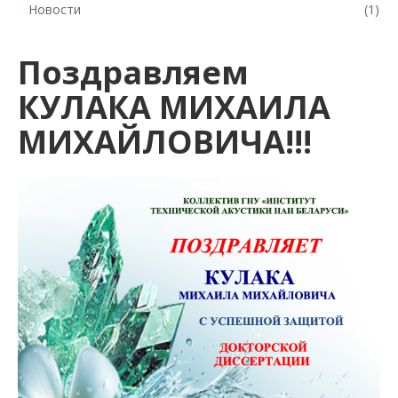
Новости
(1)
Поздравляем
КУЛАКА МИХАИЛА
МИХАЙЛОВИЧА!!!