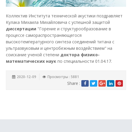
Коллектив Института технической акустики поздравляет
Кулака Михаила Михайловича с успешной защитой
диссертации
"Горение и структурообразование в
процессе самораспространяющегося
высокотемпературного синтеза соединений титана с
ультразвуковым и центробежным воздействием" на
соискание ученой степени
доктора физико-
математических наук
по специальности 01.04.17.
2020-12-09
Просмотры : 5881
Share :